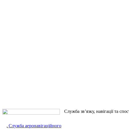
Служба зв’язку, навігації та спо
Служба аеронавігаційного