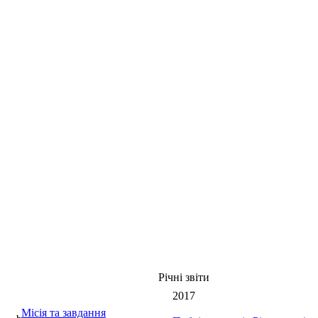
Річні звіти
2017
Місія та завдання