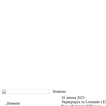
Новини
10 липня 2025
Украерорух та Leonardo і
Новини