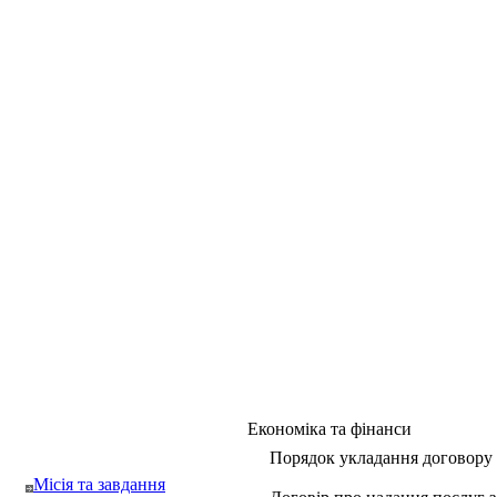
Економіка та фінанси
Порядок укладання договору
Місія та завдання