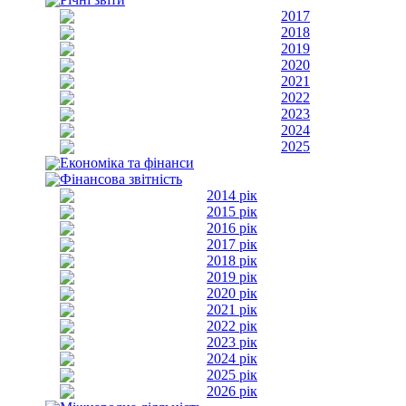
2017
2018
2019
2020
2021
2022
2023
2024
2025
Економіка та фінанси
Фінансова звітність
2014 рік
2015 рік
2016 рік
2017 рік
2018 рік
2019 рік
2020 рік
2021 рік
2022 рік
2023 рік
2024 рік
2025 рік
2026 рік