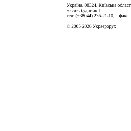
Україна, 08324, Київська облас
масив, будинок 1
тел: (+38044) 235-21-10, факс:
© 2005-2026 Украерорух