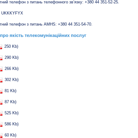
тний телефон з питань телефонного зв’язку: +380 44 351-52-25.
 UKKKYFYX
тний телефон з питань AMHS: +380 44 351-54-70.
 про якість телекомунікаційних послуг
250 Kb)
290 Kb)
266 Kb)
302 Kb)
81 Kb)
87 Kb)
525 Kb)
586 Kb)
60 Kb)