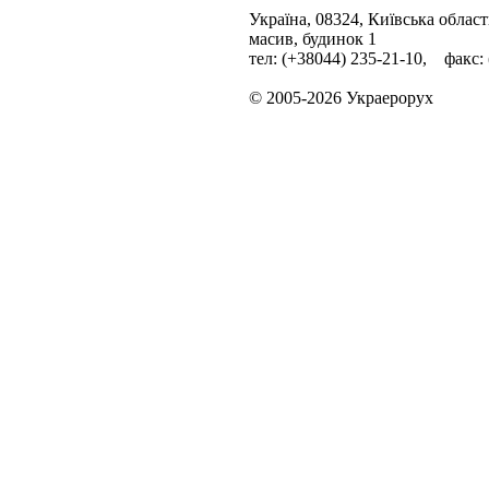
Україна, 08324, Київська облас
масив, будинок 1
тел: (+38044) 235-21-10, факс:
© 2005-2026 Украерорух