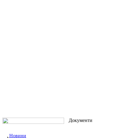
Документи
Новини