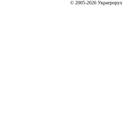
© 2005-2026 Украерорух