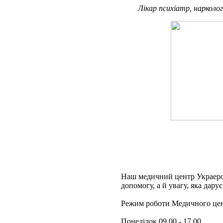
Лікар психіатр, нарколог
Наш медичний центр Украерор
допомогу, а й увагу, яка дар
Режим роботи Медичного цен
Понеділок 09.00 - 17.00