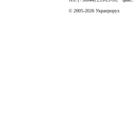
© 2005-2026 Украерорух