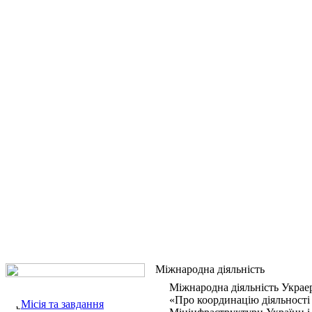
Міжнародна діяльність
Міжнародна діяльність Украе
«Про координацію діяльності 
Місія та завдання