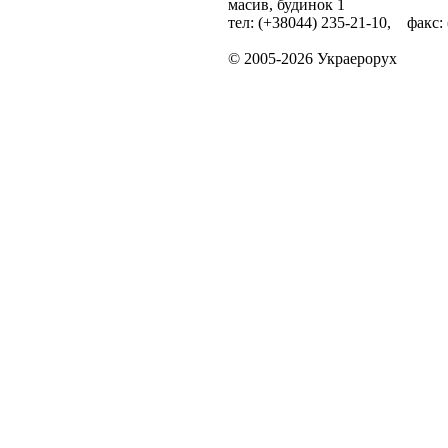
масив, будинок 1
тел: (+38044) 235-21-10, факс:
© 2005-2026 Украерорух