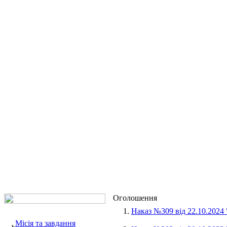
Оголошення
1.
Наказ №309 від 22.10.2024
Місія та завдання