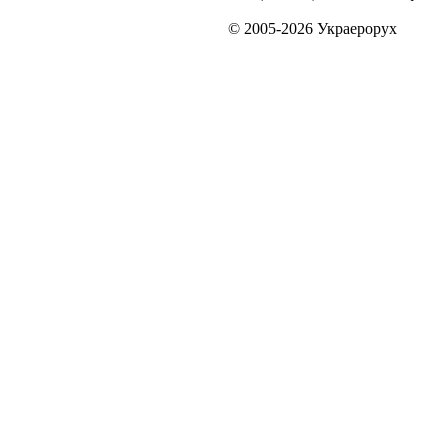
© 2005-2026 Украерорух