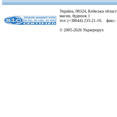
Україна, 08324, Київська облас
масив, будинок 1
тел: (+38044) 235-21-10, факс:
© 2005-2026 Украерорух