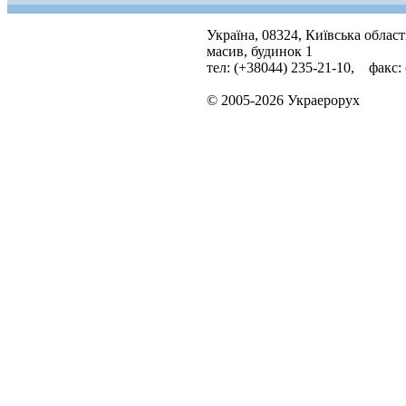
Україна, 08324, Київська облас
масив, будинок 1
тел: (+38044) 235-21-10, факс:
© 2005-2026 Украерорух