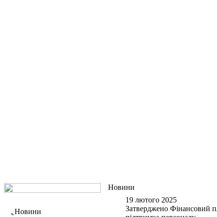
Новини
19 лютого 2025
Затверджено Фінансовий пл
Новини