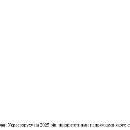
ан Украероруху на 2025 рік, пріоритетними напрямками якого ст