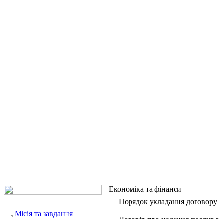
Економіка та фінанси
Порядок укладання договору
Місія та завдання