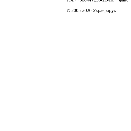
© 2005-2026 Украерорух