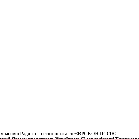
 Тимчасової Ради та Постійної комісії ЄВРОКОНТРОЛЮ