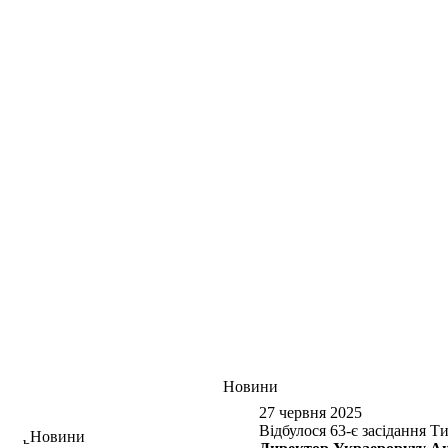
Новини
27 червня 2025
Відбулося 63-є засідання
Новини