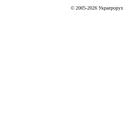
© 2005-2026 Украерорух