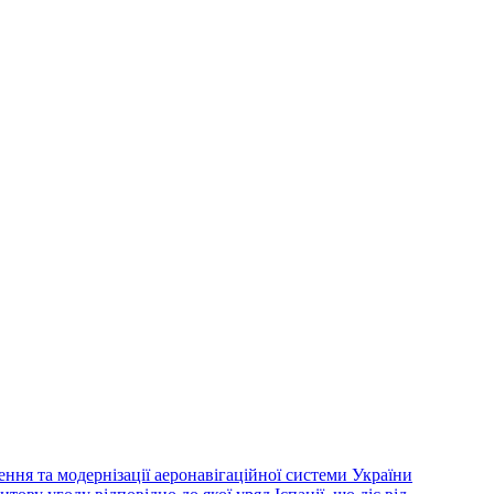
ння та модернізації аеронавігаційної системи України