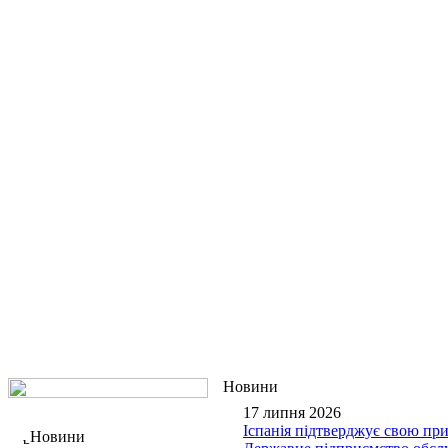
Новини
17 липня 2026
Іспанія підтверджує свою при
Новини