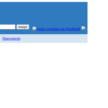
Пресцентр