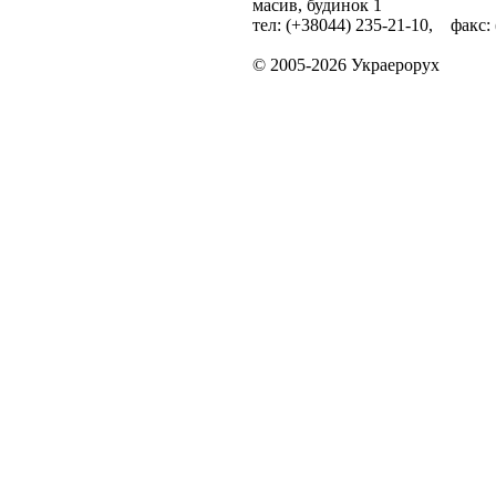
масив, будинок 1
тел: (+38044) 235-21-10, факс:
© 2005-2026 Украерорух