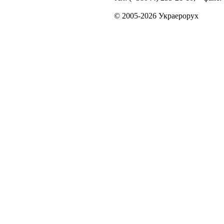
© 2005-2026 Украерорух