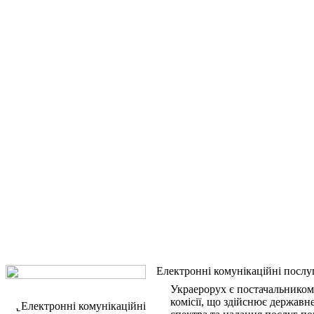
Електронні комунікаційні послу
Украерорух є постачальником
комісії, що здійснює державн
Електронні комунікаційні