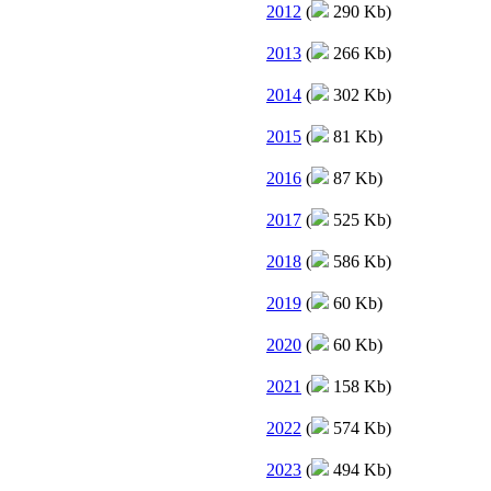
2012
(
290 Kb)
2013
(
266 Kb)
2014
(
302 Kb)
2015
(
81 Kb)
2016
(
87 Kb)
2017
(
525 Kb)
2018
(
586 Kb)
2019
(
60 Kb)
2020
(
60 Kb)
2021
(
158 Kb)
2022
(
574 Kb)
2023
(
494 Kb)