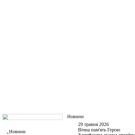
Новини
29 травня 2026
Вічна пам'ять Герою
Новини