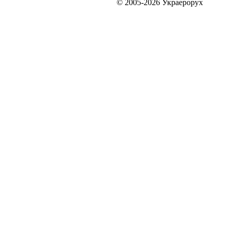
© 2005-2026 Украерорух