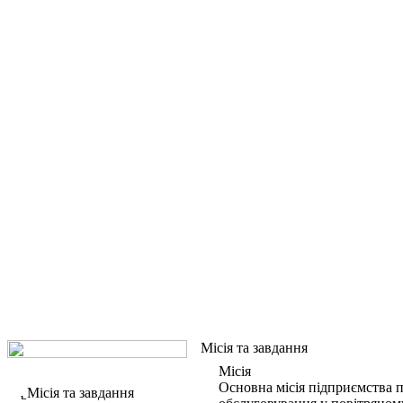
Місія та завдання
Місія
Основна місія підприємства п
Місія та завдання