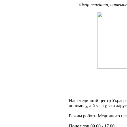
Лікар психіатр, нарколог
Наш медичний центр Украерор
допомогу, а й увагу, яка дар
Режим роботи Медичного цен
Понеділок 09.00 - 17.00