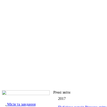
Річні звіти
2017
Місія та завдання