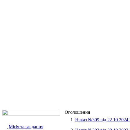
Оголошення
1.
Наказ №309 від 22.10.2024
Місія та завдання