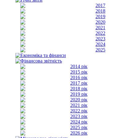
2017
2018
2019
2020
2021
2022
2023
2024
2025
Економіка та фінанси
Фінансова звітність
2014 рік
2015 рік
2016 рік
2017 рік
2018 рік
2019 рік
2020 рік
2021 рік
2022 рік
2023 рік
2024 рік
2025 рік
2026 рік