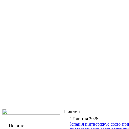
Новини
17 липня 2026
Іспанія підтверджує свою пр
Новини