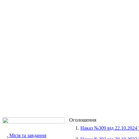
Оголошення
1.
Наказ №309 від 22.10.2024
Місія та завдання