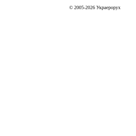
© 2005-2026 Украерорух