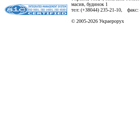
масив, будинок 1
тел: (+38044) 235-21-10, факс:
© 2005-2026 Украерорух