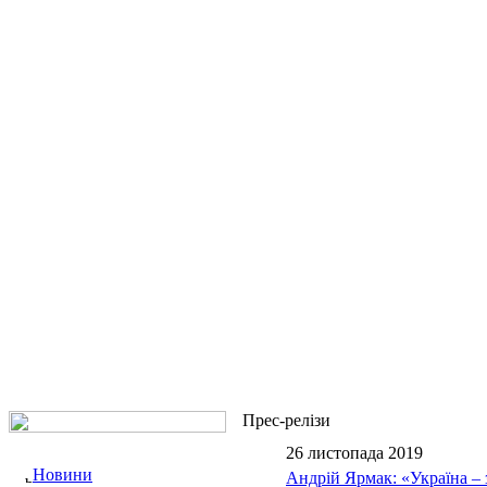
Прес-релізи
26 листопада 2019
Новини
Андрій Ярмак: «Україна – 