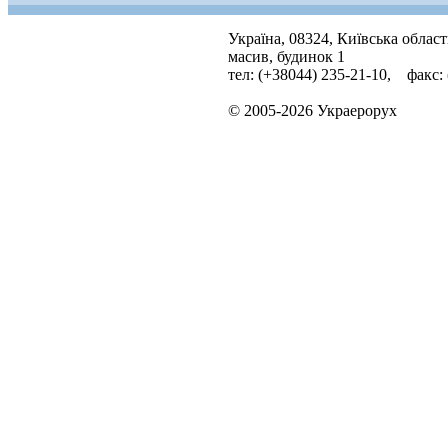
Україна, 08324, Київська облас
масив, будинок 1
тел: (+38044) 235-21-10, факс:
© 2005-2026 Украерорух