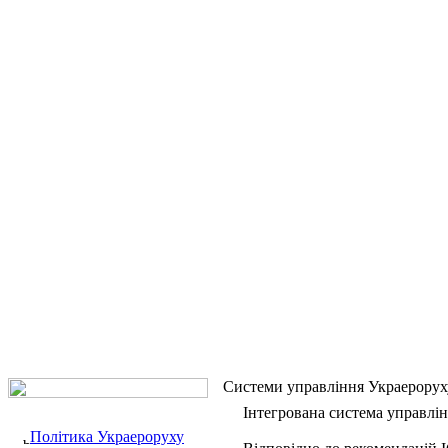
Системи управління Украерорух
Інтегрована система управлі
Політика Украероруху