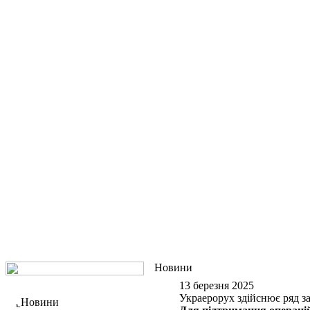
Новини
13 березня 2025
Украерорух здійснює ряд з
Новини