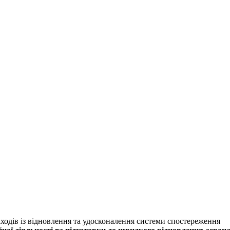
аходів із відновлення та удосконалення системи спостереження