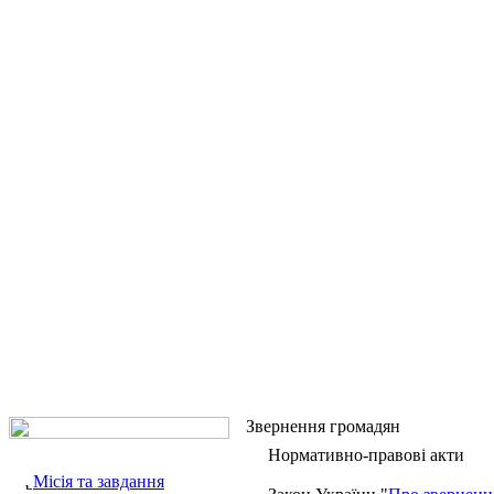
Звернення громадян
Нормативно-правові акти
Місія та завдання