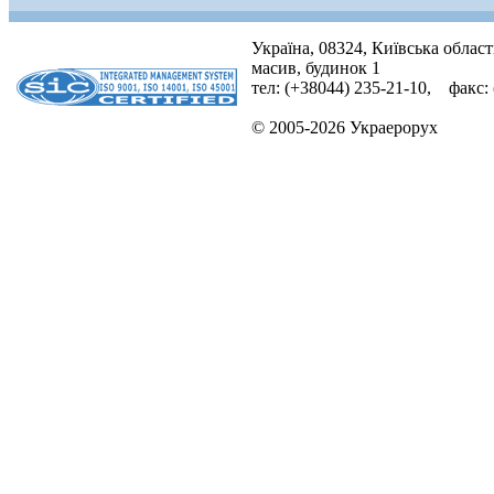
Україна, 08324, Київська облас
масив, будинок 1
тел: (+38044) 235-21-10, факс:
© 2005-2026 Украерорух