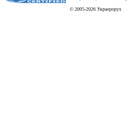
© 2005-2026 Украерорух