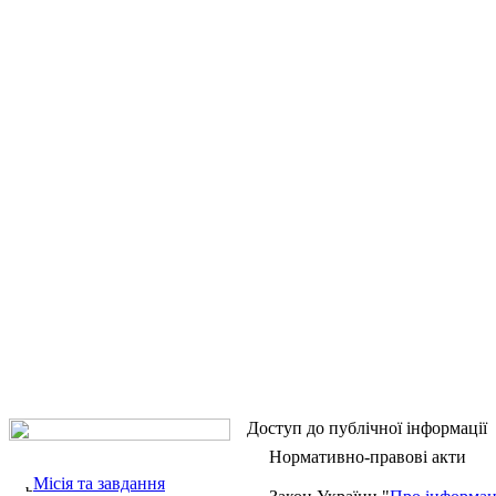
Доступ до публічної інформації
Нормативно-правові акти
Місія та завдання