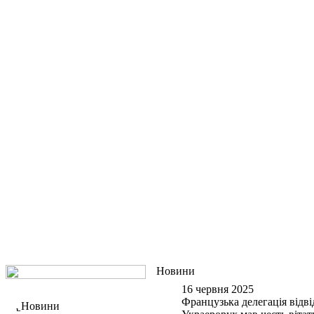
Новини
16 червня 2025
Французька делегація відві
Новини