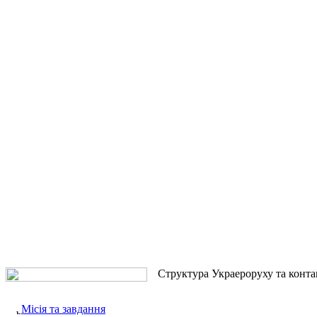
Структура Украероруху та конта
Місія та завдання