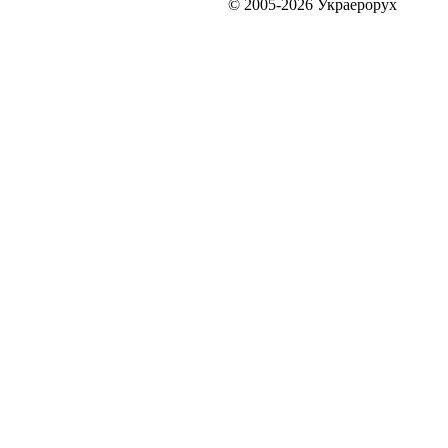
© 2005-2026 Украерорух