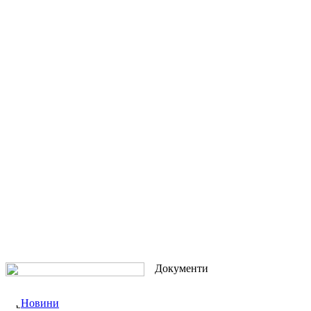
Документи
Новини