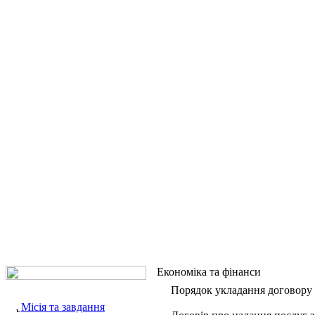
Економіка та фінанси
Порядок укладання договору
Місія та завдання