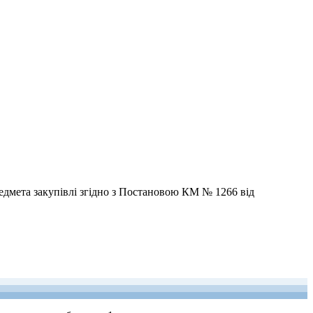
редмета закупівлі згідно з Постановою КМ № 1266 від