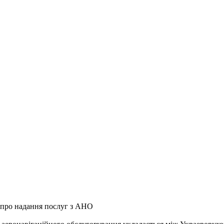
 про надання послуг з АНО