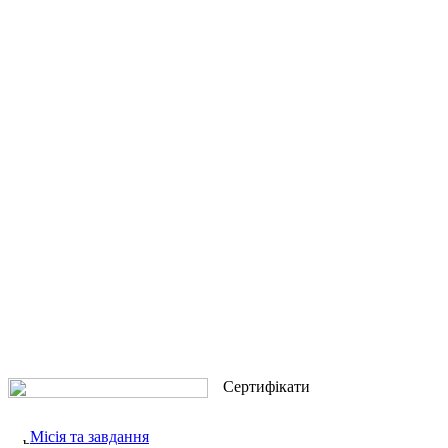
Сертифікати
Місія та завдання