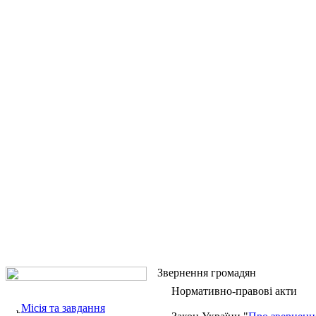
Звернення громадян
Нормативно-правові акти
Місія та завдання