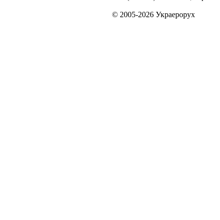
© 2005-2026 Украерорух