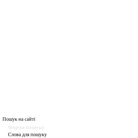
Пошук на сайті
Форма пошуку
Слова для пошуку